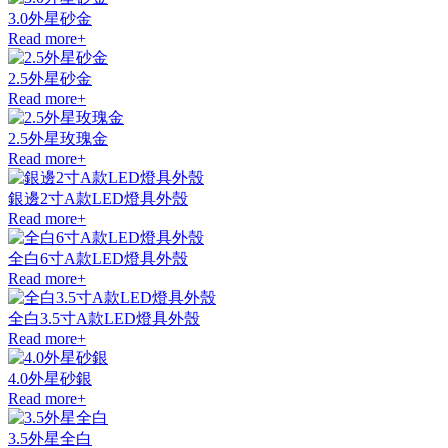
3.0外星砂金
Read more+
2.5外星砂金
Read more+
2.5外星玫瑰金
Read more+
銀邊2寸A款LED燈具外殼
Read more+
全白6寸A款LED燈具外殼
Read more+
全白3.5寸A款LED燈具外殼
Read more+
4.0外星砂銀
Read more+
3.5外星全白
Read more+