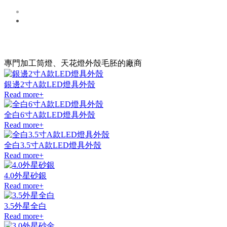
高旗五金 ?
新品展示
專門加工筒燈、天花燈外殼毛胚的廠商
銀邊2寸A款LED燈具外殼
Read more+
全白6寸A款LED燈具外殼
Read more+
全白3.5寸A款LED燈具外殼
Read more+
4.0外星砂銀
Read more+
3.5外星全白
Read more+